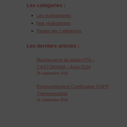
Les catégories :
Les évènements
Nos réalisations
Toutes les catégories
Les derniers articles :
Maintenance du poste HTA –
CASTORAMA – Aout 2024
26 septembre 2024
Renouvellement Certification CNPP
Thermographie
26 septembre 2024