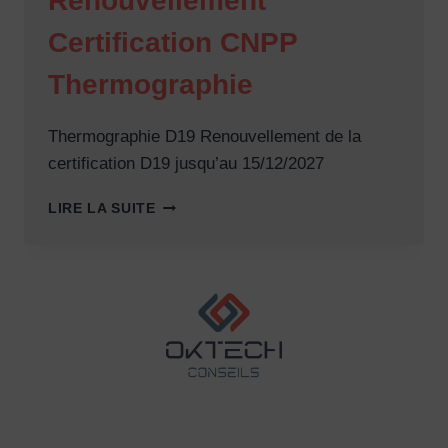
Renouvellement
Certification CNPP
Thermographie
Thermographie D19 Renouvellement de la
certification D19 jusqu’au 15/12/2027
RENOUVELLEMENT
LIRE LA SUITE
CERTIFICATION
CNPP
THERMOGRAPHIE